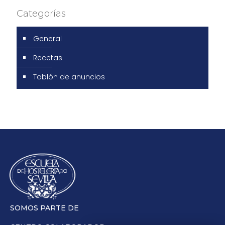
Categorías
General
Recetas
Tablón de anuncios
SOMOS PARTE DE