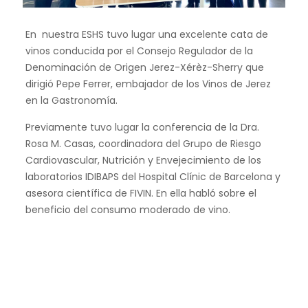
En nuestra ESHS tuvo lugar una excelente cata de
vinos conducida por el Consejo Regulador de la
Denominación de Origen Jerez-Xérèz-Sherry que
dirigió Pepe Ferrer, embajador de los Vinos de Jerez
en la Gastronomía.
Previamente tuvo lugar la conferencia de la Dra.
Rosa M. Casas, coordinadora del Grupo de Riesgo
Cardiovascular, Nutrición y Envejecimiento de los
laboratorios IDIBAPS del Hospital Clínic de Barcelona y
asesora científica de FIVIN. En ella habló sobre el
beneficio del consumo moderado de vino.