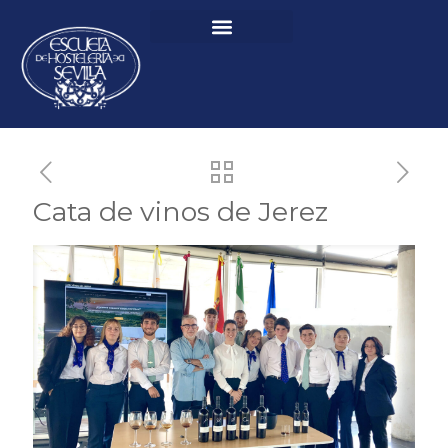
Cata de vinos de Jerez