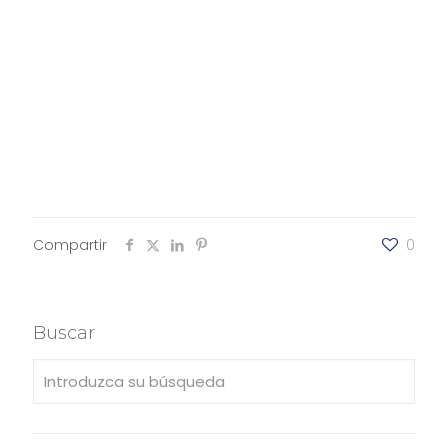
Compartir
0
Buscar