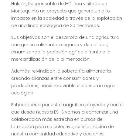
Halcón, Responsable de I+D, han visitado en
Montequinto un proyecto que genera un alto
impacto en la sociedad a través de la explotación
de una finca ecológica de 30 hectáreas.
Sus objetivos son el desarrollo de una agricultura
que genera alimentos seguros y de calidad,
dinamizando la profesión agrícola frente a la
mercantilización de la alimentación.
Además, reivindican la soberanía alimentaria,
creando alianzas entre consumidores y
productores, haciendo viable el consumo agro
ecológico.
Enhorabuena por este magnífico proyecto y con el
que desde nuestra ESHS vamos a comenzar una
colaboración más estrecha en cursos de
formación para su colectivo, sensibilización de
nuestra comunidad educativa y acciones