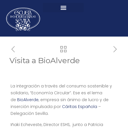
Visita a BioAlverde
La integración a través del consumo sostenible y
solidario, “Economía Circular”. Ese es el lema
de
BioAlverde
, empresa sin ánimo de lucro y de
inserción impulsada por
Cáritas Española
–
Delegación Sevilla.
Iñaki Echeveste, Director ESHS, junto a Patricia