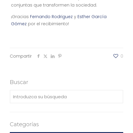
conjuntas que transformen la sociedad.
¡Gracias
Fernando Rodriguez
y
Esther García
Gómez
por el recibimiento!
Compartir
0
Buscar
Categorías