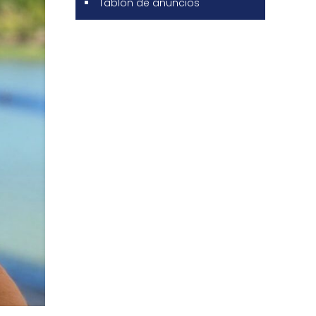
Tablón de anuncios