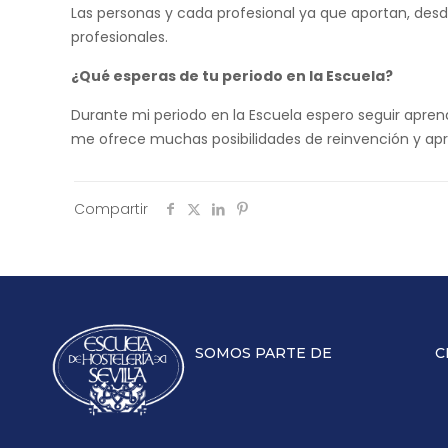
Las personas y cada profesional ya que aportan, des
profesionales.
¿Qué esperas de tu periodo en la Escuela?
Durante mi periodo en la Escuela espero seguir apre
me ofrece muchas posibilidades de reinvención y apr
Compartir
SOMOS PARTE DE
C