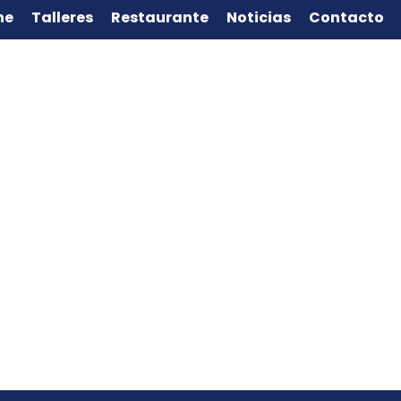
ne
Talleres
Restaurante
Noticias
Contacto