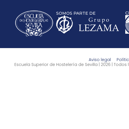
C
SOMOS PARTE DE
Aviso legal
Políti
Escuela Superior de Hostelería de Sevilla | 2026 | Todo