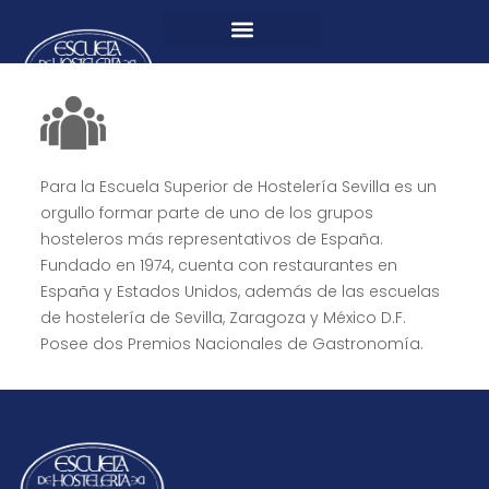
Para la Escuela Superior de Hostelería Sevilla es un
orgullo formar parte de uno de los grupos
hosteleros más representativos de España.
Fundado en 1974, cuenta con restaurantes en
España y Estados Unidos, además de las escuelas
de hostelería de Sevilla, Zaragoza y México D.F.
Posee dos Premios Nacionales de Gastronomía.