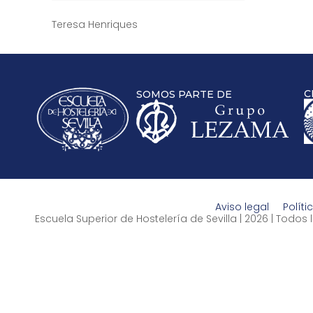
Teresa Henriques
C
SOMOS PARTE DE
Aviso legal
Políti
Escuela Superior de Hostelería de Sevilla | 2026 | Todo