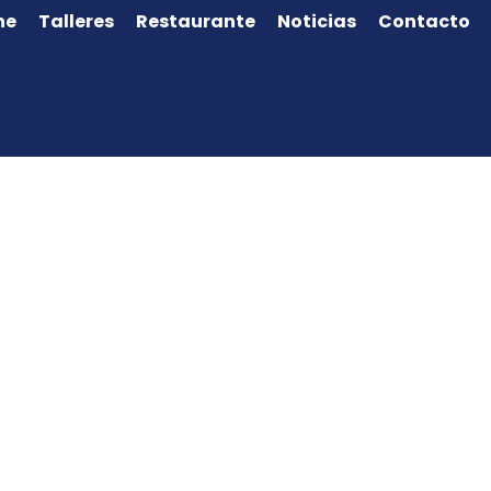
ne
Talleres
Restaurante
Noticias
Contacto