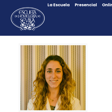
La Escuela
Presencial
Onli