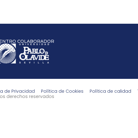
ENTRO COLABORADOR
ca de Privacidad
Política de Cookies
Política de calidad
s los derechos reservados