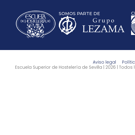
C
SOMOS PARTE DE
Aviso legal
Políti
Escuela Superior de Hostelería de Sevilla | 2026 | Todo