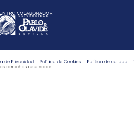
ENTRO COLABORADOR
ca de Privacidad
Política de Cookies
Política de calidad
s los derechos reservados