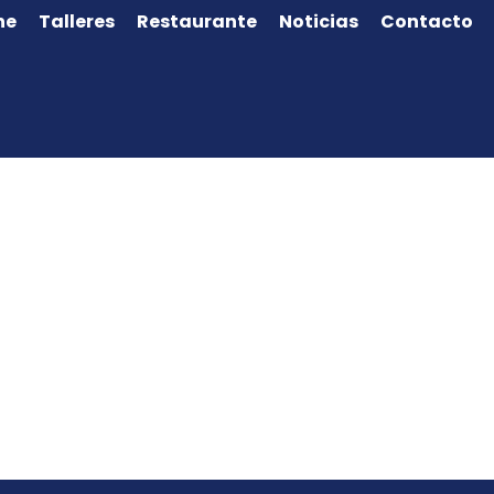
ne
Talleres
Restaurante
Noticias
Contacto