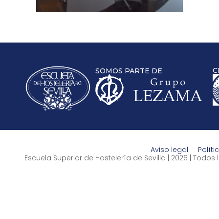
C
SOMOS PARTE DE
Aviso legal
Políti
Escuela Superior de Hostelería de Sevilla | 2026 | Todo