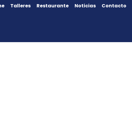
ne
Talleres
Restaurante
Noticias
Contacto