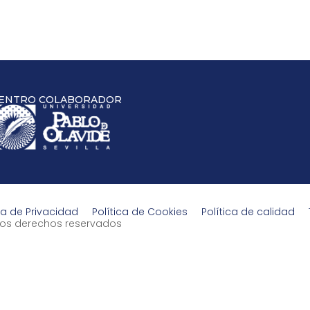
ENTRO COLABORADOR
ca de Privacidad
Política de Cookies
Política de calidad
s los derechos reservados