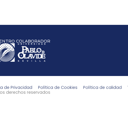
ENTRO COLABORADOR
ca de Privacidad
Política de Cookies
Política de calidad
s los derechos reservados