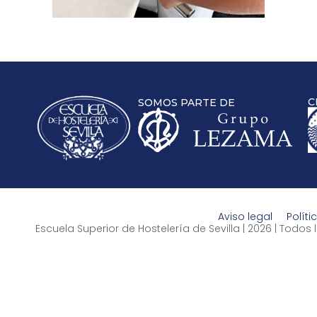
C
SOMOS PARTE DE
Aviso legal
Políti
Escuela Superior de Hostelería de Sevilla | 2026 | Todo