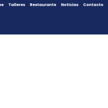
ne
Talleres
Restaurante
Noticias
Contacto