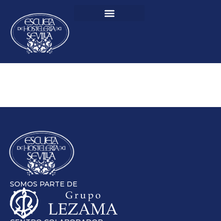
SOMOS PARTE DE