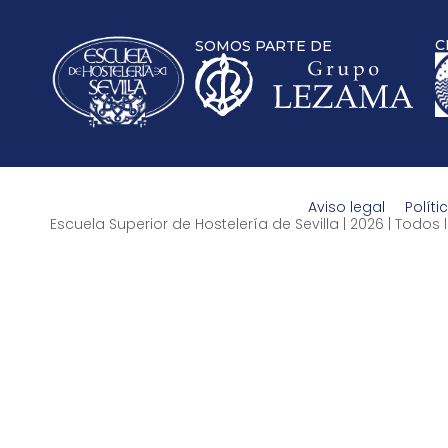
C
SOMOS PARTE DE
Aviso legal
Políti
Escuela Superior de Hostelería de Sevilla | 2026 | Todo