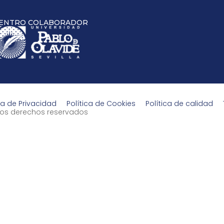
ENTRO COLABORADOR
ca de Privacidad
Política de Cookies
Política de calidad
s los derechos reservados