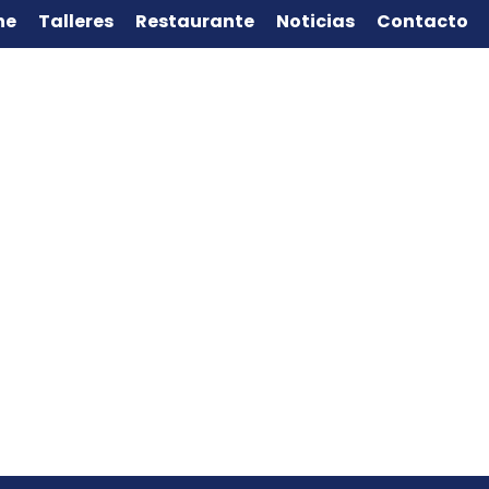
ne
Talleres
Restaurante
Noticias
Contacto