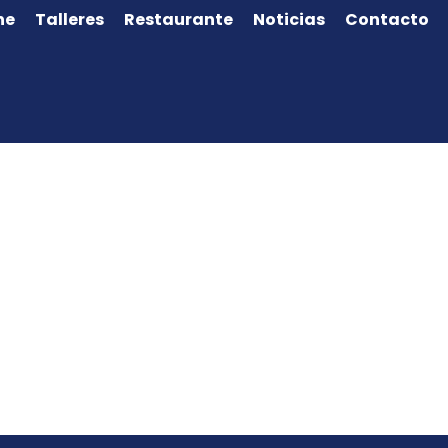
ne
Talleres
Restaurante
Noticias
Contacto