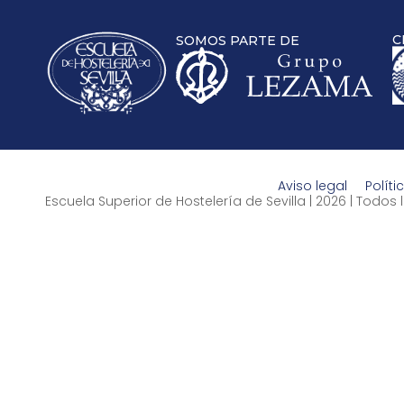
C
SOMOS PARTE DE
Aviso legal
Políti
Escuela Superior de Hostelería de Sevilla | 2026 | Todo