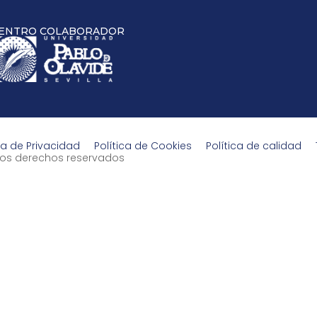
ENTRO COLABORADOR
ca de Privacidad
Política de Cookies
Política de calidad
s los derechos reservados