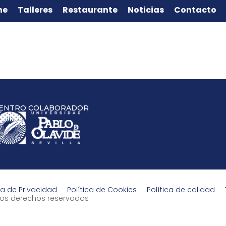
ne
Talleres
Restaurante
Noticias
Contacto
ENTRO COLABORADOR
ca de Privacidad
Política de Cookies
Política de calidad
s los derechos reservados