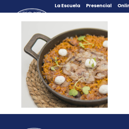
La Escuela
Presencial
Onli