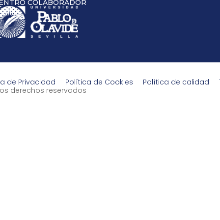
ENTRO COLABORADOR
ca de Privacidad
Política de Cookies
Política de calidad
s los derechos reservados