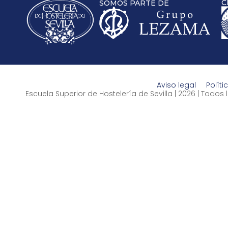
C
SOMOS PARTE DE
Aviso legal
Políti
Escuela Superior de Hostelería de Sevilla | 2026 | Todo