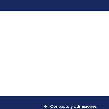
Contacto y admisiones