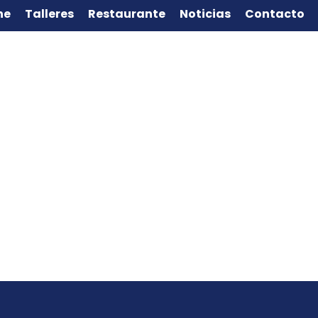
ne
Talleres
Restaurante
Noticias
Contacto