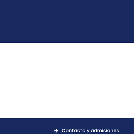
Contacto y admisiones