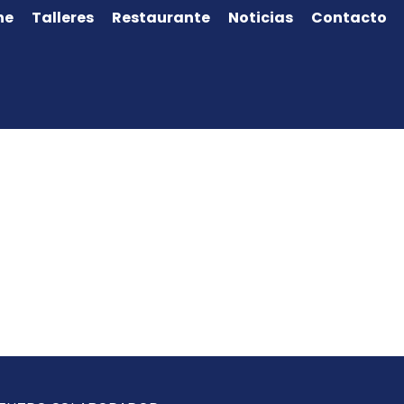
ne
Talleres
Restaurante
Noticias
Contacto