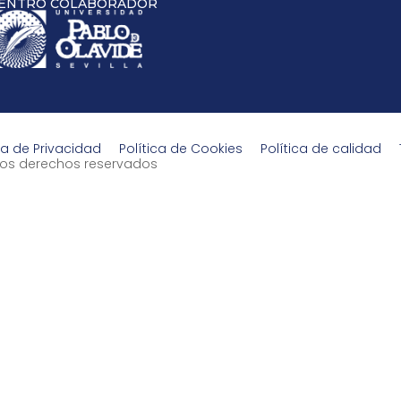
ENTRO COLABORADOR
ca de Privacidad
Política de Cookies
Política de calidad
s los derechos reservados