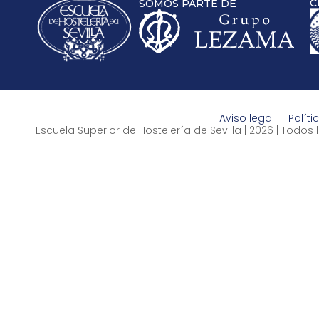
C
SOMOS PARTE DE
Aviso legal
Políti
Escuela Superior de Hostelería de Sevilla | 2026 | Todo