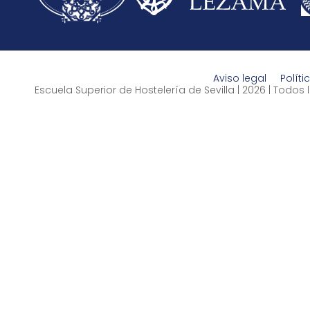
Aviso legal
Políti
Escuela Superior de Hostelería de Sevilla | 2026 | Todo