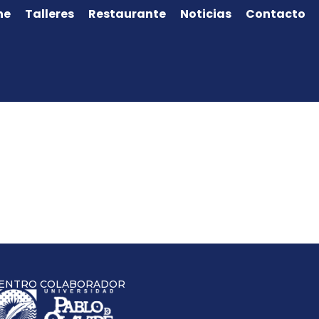
ne
Talleres
Restaurante
Noticias
Contacto
ENTRO COLABORADOR