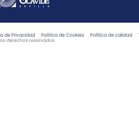
ca de Privacidad
Política de Cookies
Política de calidad
s los derechos reservados