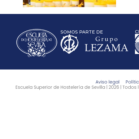
C
SOMOS PARTE DE
Aviso legal
Políti
Escuela Superior de Hostelería de Sevilla | 2026 | Todo