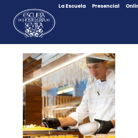
La Escuela
Presencial
Onli