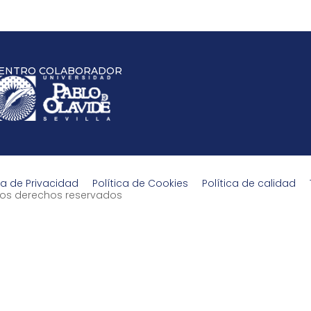
ENTRO COLABORADOR
ca de Privacidad
Política de Cookies
Política de calidad
s los derechos reservados