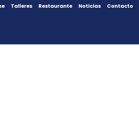
ne
Talleres
Restaurante
Noticias
Contacto