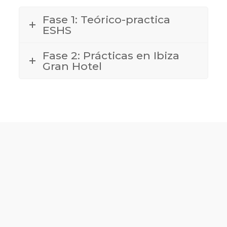
Fase 1: Teórico-practica
ESHS
Fase 2: Prácticas en Ibiza
Gran Hotel