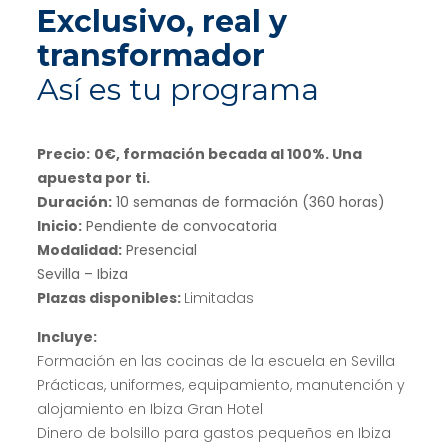
Exclusivo, real y
transformador
Así es tu programa
Precio:
0€, formación becada al 100%. Una
apuesta por ti.
Duración:
10 semanas de formación (360 horas)
Inicio:
Pendiente de convocatoria
Modalidad:
Presencial
Sevilla – Ibiza
Plazas disponibles:
Limitadas
Incluye:
Formación en las cocinas de la escuela en Sevilla
Prácticas, uniformes, equipamiento, manutención y
alojamiento en Ibiza Gran Hotel
Dinero de bolsillo para gastos pequeños en Ibiza