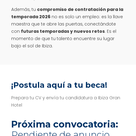
Además, tu
compromiso de contratación para la
temporada 2026
no es solo un empleo: es la llave
maestra que te abre las puertas, conectándote
con
futuras temporadas y nuevos retos
. Es el
momento de que tu talento encuentre su lugar
bajo el sol de Ibiza.
¡Postula aquí a tu beca!
Prepara tu CV y envía tu candidatura a Ibiza Gran
Hotel
Próxima convocatoria:
Pendiente de anuncio