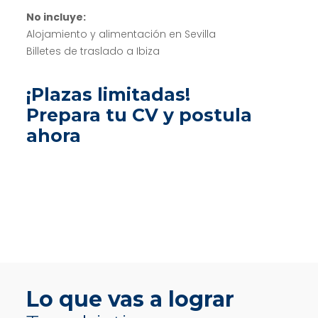
No incluye:
Alojamiento y alimentación en Sevilla
Billetes de traslado a Ibiza
¡Plazas limitadas!
Prepara tu CV y postula
ahora
Lo que vas a lograr