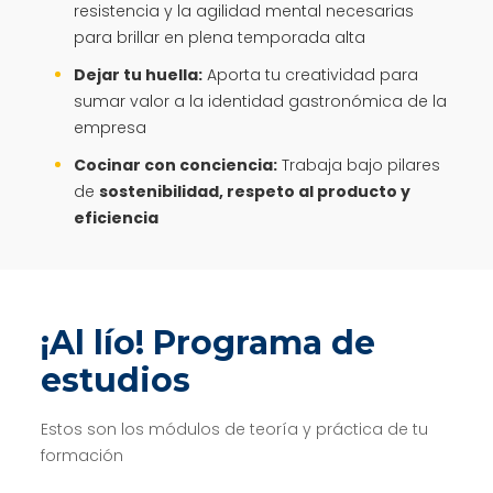
resistencia y la agilidad mental necesarias
para brillar en plena temporada alta
Dejar tu huella:
Aporta tu creatividad para
sumar valor a la identidad gastronómica de la
empresa
Cocinar con conciencia:
Trabaja bajo pilares
de
sostenibilidad, respeto al producto y
eficiencia
¡Al lío! Programa de
estudios
Estos son los módulos de teoría y práctica de tu
formación