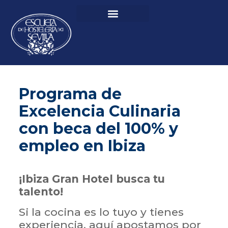
Programa de
Excelencia Culinaria
con beca del 100% y
empleo en Ibiza
¡Ibiza Gran Hotel busca tu
talento!
Si la cocina es lo tuyo y tienes
experiencia, aquí apostamos por