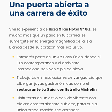
Una puerta abierta a
una carrera de éxito
Vivir la experiencia de
Ibiza Gran Hotel 5* G.L.
es
mucho más que un paso en tu carrera; es
sumergirte en la energía magnética de la Isla
Blanca desde su corazón más exclusivo.
Formarás parte de un
Art Hotel
único, donde el
lujo contemporáneo y el ambiente
internacional se viven a pie de playa
Trabajarás en instalaciones de vanguardia que
albergan joyas gastronómicas como el
restaurante La Gaia, con Estrella Michelín
Disfrutarás de un estilo de vida vibrante con
alojamiento totalmente cubierto, para que tu
única preocupación sea aprender