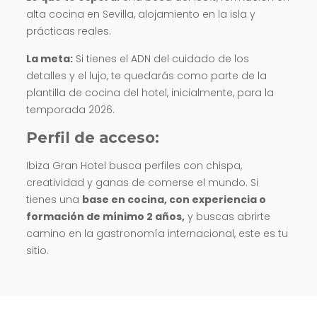
alta cocina en Sevilla, alojamiento en la isla y
prácticas reales.
La meta:
Si tienes el ADN del cuidado de los
detalles y el lujo, te quedarás como parte de la
plantilla de cocina del hotel, inicialmente, para la
temporada 2026.
Perfil de acceso:
Ibiza Gran Hotel busca perfiles con chispa,
creatividad y ganas de comerse el mundo. Si
tienes una
base en cocina, con experiencia o
formación de mínimo 2 años,
y buscas abrirte
camino en la gastronomía internacional, este es tu
sitio.