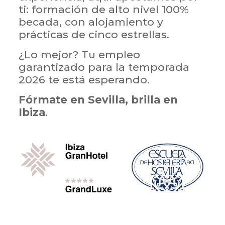
ti: formación de alto nivel 100%
becada, con alojamiento y
prácticas de cinco estrellas.
¿Lo mejor? Tu empleo
garantizado para la temporada
2026 te está esperando.
Fórmate en Sevilla, brilla en
Ibiza
.