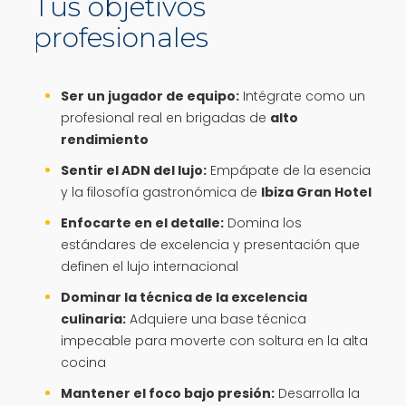
Tus objetivos
profesionales
Ser un jugador de equipo:
Intégrate como un
profesional real en brigadas de
alto
rendimiento
Sentir el ADN del lujo:
Empápate de la esencia
y la filosofía gastronómica de
Ibiza Gran Hotel
Enfocarte en el detalle:
Domina los
estándares de excelencia y presentación que
definen el lujo internacional
Dominar la técnica de la excelencia
culinaria:
Adquiere una base técnica
impecable para moverte con soltura en la alta
cocina
Mantener el foco bajo presión:
Desarrolla la