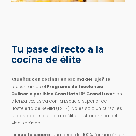
Tu pase directo a la
cocina de élite
¿Sueñas con cocinar en la cima del lujo?
Te
presentamos el
Programa de Excelencia
Culinaria por Ibiza Gran Hotel 5* Grand Luxe*
, en
alianza exclusiva con la Escuela Superior de
Hostelería de Sevilla (ESHS). No es solo un curso; es
tu pasaporte directo a la élite gastronómica del
Mediterráneo.
Lo que te espera:
Una beca del 100%, formación en