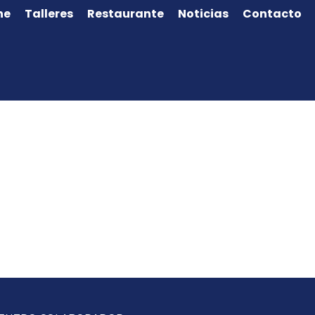
ne
Talleres
Restaurante
Noticias
Contacto