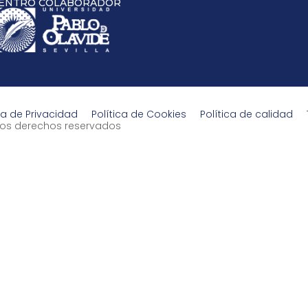
ENTRO COLABORADOR
ca de Privacidad
Política de Cookies
Política de calidad
s los derechos reservados