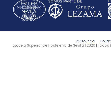
C
SOMOS PARTE DE
Aviso legal
Políti
Escuela Superior de Hostelería de Sevilla | 2026 | Todo