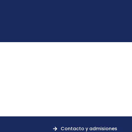
Contacto y admisiones