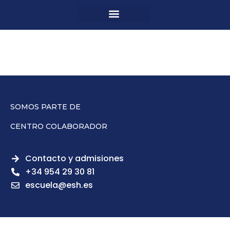
SOMOS PARTE DE
CENTRO COLABORADOR
Contacto y admisiones
+34 954 29 30 81
escuela@esh.es