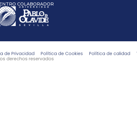
ENTRO COLABORADOR
ca de Privacidad
Política de Cookies
Política de calidad
s los derechos reservados