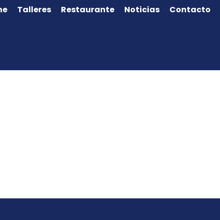
ne
Talleres
Restaurante
Noticias
Contacto