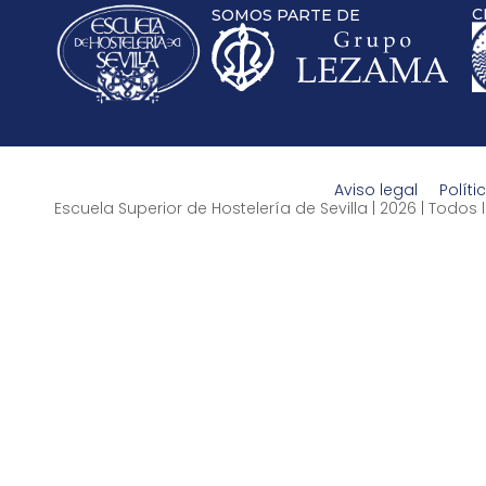
C
SOMOS PARTE DE
Aviso legal
Políti
Escuela Superior de Hostelería de Sevilla | 2026 | Todo