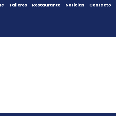
ne
Talleres
Restaurante
Noticias
Contacto