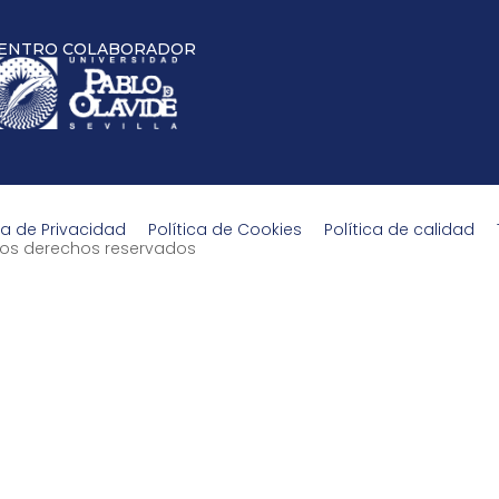
ENTRO COLABORADOR
ca de Privacidad
Política de Cookies
Política de calidad
s los derechos reservados