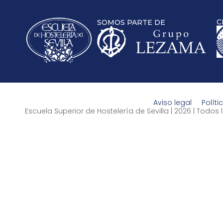
C
SOMOS PARTE DE
Aviso legal
Políti
Escuela Superior de Hostelería de Sevilla | 2026 | Todo