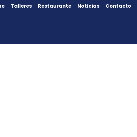
ne
Talleres
Restaurante
Noticias
Contacto