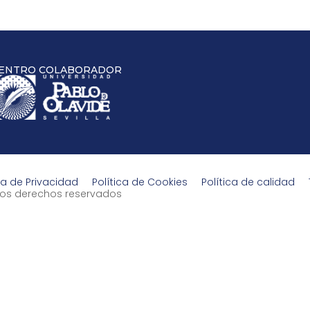
ENTRO COLABORADOR
ca de Privacidad
Política de Cookies
Política de calidad
s los derechos reservados