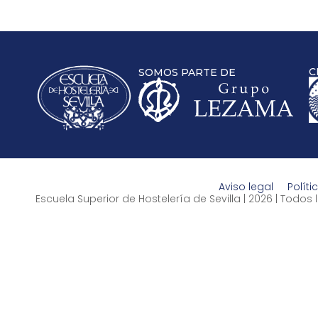
C
SOMOS PARTE DE
Aviso legal
Políti
Escuela Superior de Hostelería de Sevilla | 2026 | Todo