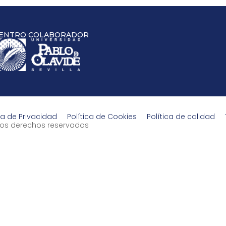
ENTRO COLABORADOR
ca de Privacidad
Política de Cookies
Política de calidad
s los derechos reservados