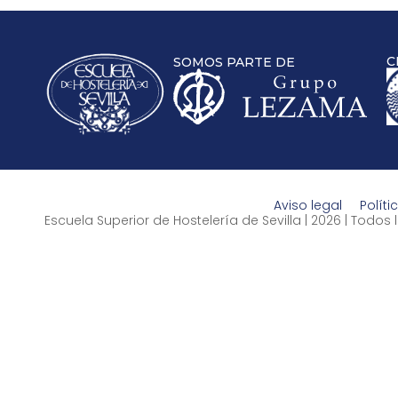
C
SOMOS PARTE DE
Aviso legal
Políti
Escuela Superior de Hostelería de Sevilla | 2026 | Todo