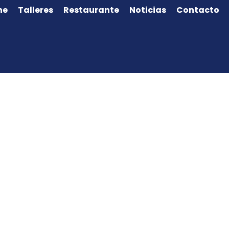
ne
Talleres
Restaurante
Noticias
Contacto