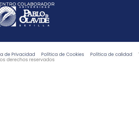
ENTRO COLABORADOR
ca de Privacidad
Política de Cookies
Política de calidad
s los derechos reservados