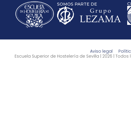
C
SOMOS PARTE DE
Aviso legal
Políti
Escuela Superior de Hostelería de Sevilla | 2026 | Todo