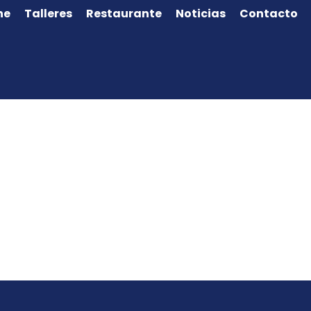
ne
Talleres
Restaurante
Noticias
Contacto