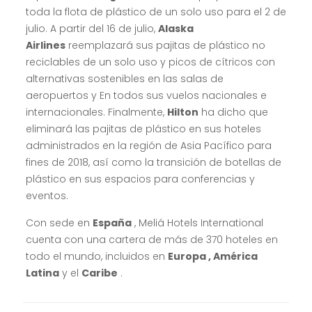
toda la flota de plástico de un solo uso para el 2 de
julio. A partir del 16 de julio,
Alaska
Airlines
reemplazará sus pajitas de plástico no
reciclables de un solo uso y picos de cítricos con
alternativas sostenibles en las salas de
aeropuertos y En todos sus vuelos nacionales e
internacionales. Finalmente,
Hilton
ha dicho que
eliminará las pajitas de plástico en sus hoteles
administrados en la región de Asia Pacífico para
fines de 2018, así como la transición de botellas de
plástico en sus espacios para conferencias y
eventos.
Con sede en
España
, Meliá Hotels International
cuenta con una cartera de más de 370 hoteles en
todo el mundo, incluidos en
Europa , América
Latina
y el
Caribe
.