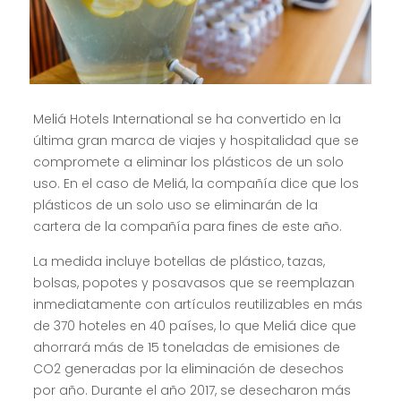
Meliá Hotels International se ha convertido en la
última gran marca de viajes y hospitalidad que se
compromete a eliminar los plásticos de un solo
uso. En el caso de Meliá, la compañía dice que los
plásticos de un solo uso se eliminarán de la
cartera de la compañía para fines de este año.
La medida incluye botellas de plástico, tazas,
bolsas, popotes y posavasos que se reemplazan
inmediatamente con artículos reutilizables en más
de 370 hoteles en 40 países, lo que Meliá dice que
ahorrará más de 15 toneladas de emisiones de
CO2 generadas por la eliminación de desechos
por año. Durante el año 2017, se desecharon más