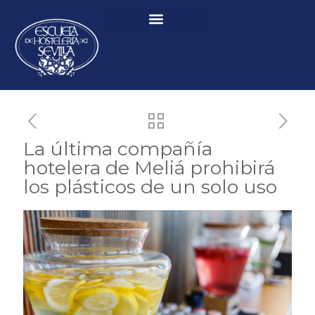
La última compañía
hotelera de Meliá prohibirá
los plásticos de un solo uso