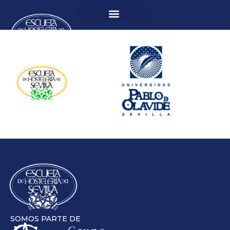
SOMOS PARTE DE