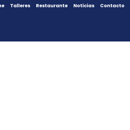
ne
Talleres
Restaurante
Noticias
Contacto