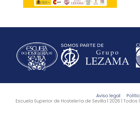
C
SOMOS PARTE DE
Aviso legal
Políti
Escuela Superior de Hostelería de Sevilla | 2026 | Todo