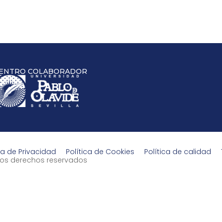
ENTRO COLABORADOR
ca de Privacidad
Política de Cookies
Política de calidad
s los derechos reservados