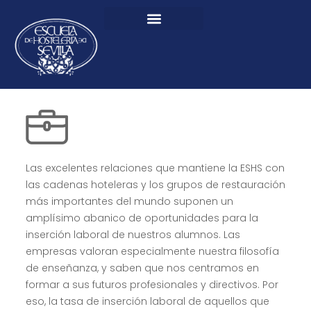
Las excelentes relaciones que mantiene la ESHS con
las cadenas hoteleras y los grupos de restauración
más importantes del mundo suponen un
amplísimo abanico de oportunidades para la
inserción laboral de nuestros alumnos. Las
empresas valoran especialmente nuestra filosofía
de enseñanza, y saben que nos centramos en
formar a sus futuros profesionales y directivos. Por
eso, la tasa de inserción laboral de aquellos que