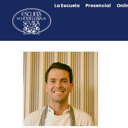
La Escuela
Presencial
Onli