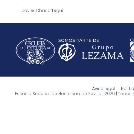
Javier Chacartegui
C
SOMOS PARTE DE
Aviso legal
Políti
Escuela Superior de Hostelería de Sevilla | 2026 | Todo