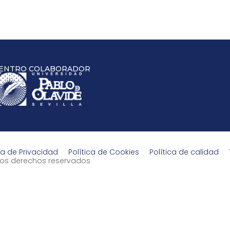
ENTRO COLABORADOR
ca de Privacidad
Política de Cookies
Política de calidad
s los derechos reservados