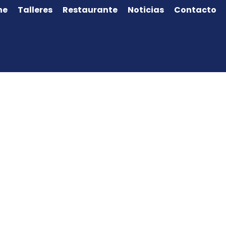
ne
Talleres
Restaurante
Noticias
Contacto