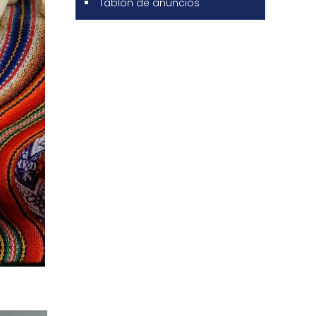
Tablón de anuncios