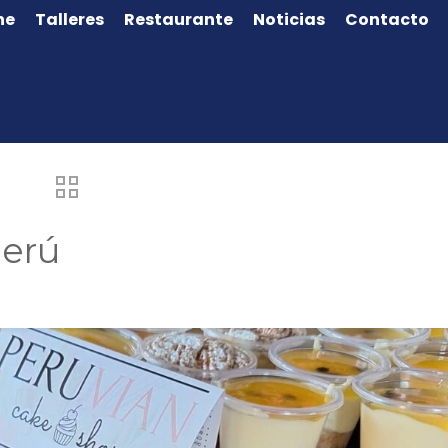
ne
Talleres
Restaurante
Noticias
Contacto
Perú