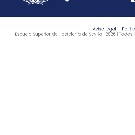
Aviso legal
Políti
Escuela Superior de Hostelería de Sevilla | 2026 | Todo