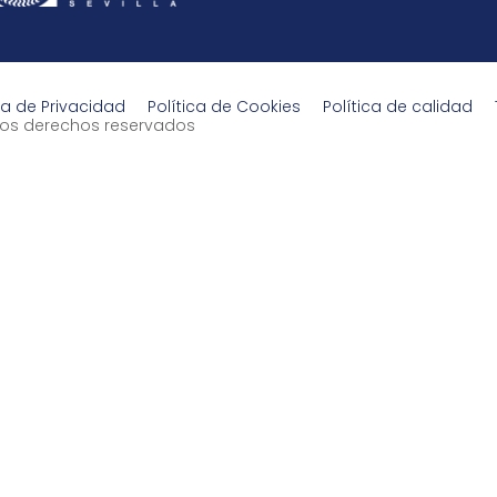
ca de Privacidad
Política de Cookies
Política de calidad
s los derechos reservados