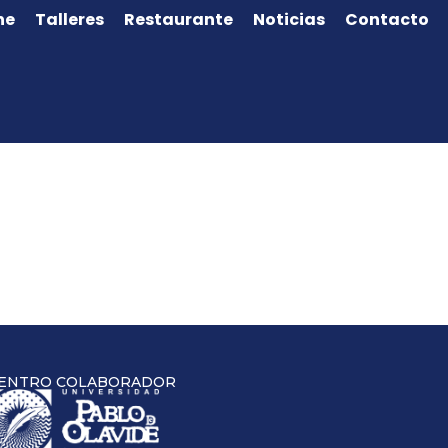
ne
Talleres
Restaurante
Noticias
Contacto
ENTRO COLABORADOR