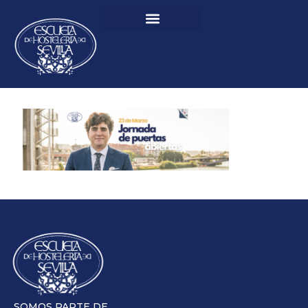
SOMOS PARTE DE