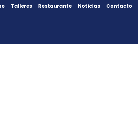
ne
Talleres
Restaurante
Noticias
Contacto