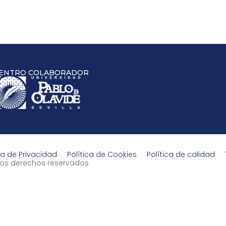
ENTRO COLABORADOR
ca de Privacidad
Política de Cookies
Política de calidad
s los derechos reservados