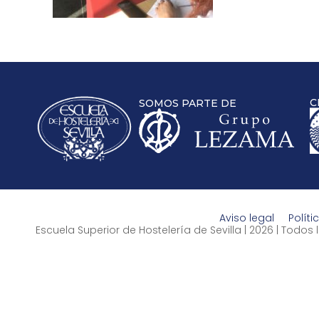
C
SOMOS PARTE DE
Aviso legal
Políti
Escuela Superior de Hostelería de Sevilla | 2026 | Todo