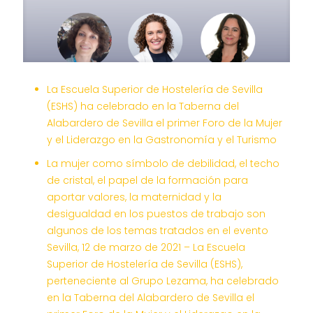
La Escuela Superior de Hostelería de Sevilla
(ESHS) ha celebrado en la Taberna del
Alabardero de Sevilla el primer Foro de la Mujer
y el Liderazgo en la Gastronomía y el Turismo
La mujer como símbolo de debilidad, el techo
de cristal, el papel de la formación para
aportar valores, la maternidad y la
desigualdad en los puestos de trabajo son
algunos de los temas tratados en el evento
Sevilla, 12 de marzo de 2021 – La Escuela
Superior de Hostelería de Sevilla (ESHS),
perteneciente al Grupo Lezama, ha celebrado
en la Taberna del Alabardero de Sevilla el