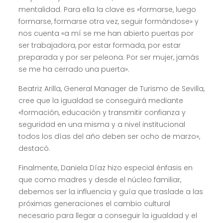
mentalidad. Para ella la clave es «formarse, luego
formarse, formarse otra vez, seguir formándose» y
nos cuenta «a mí se me han abierto puertas por
ser trabajadora, por estar formada, por estar
preparada y por ser peleona. Por ser mujer, jamás
se me ha cerrado una puerta».
Beatriz Arilla, General Manager de Turismo de Sevilla,
cree que la igualdad se conseguirá mediante
«formación, educación y transmitir confianza y
seguridad en una misma y a nivel institucional
todos los días del año deben ser ocho de marzo»,
destacó.
Finalmente, Daniela Díaz hizo especial énfasis en
que como madres y desde el núcleo familiar,
debemos ser la influencia y guía que traslade a las
próximas generaciones el cambio cultural
necesario para llegar a conseguir la igualdad y el