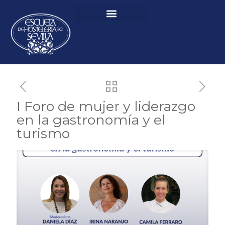
I Foro de mujer y liderazgo
en la gastronomía y el
turismo