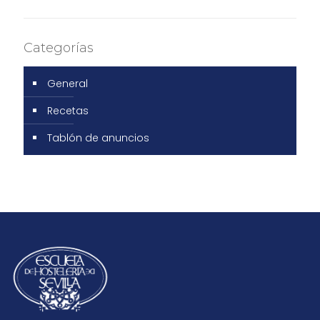
Categorías
General
Recetas
Tablón de anuncios