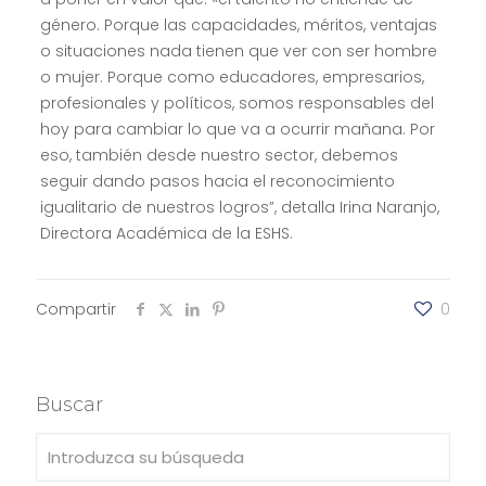
género. Porque las capacidades, méritos, ventajas
o situaciones nada tienen que ver con ser hombre
o mujer. Porque como educadores, empresarios,
profesionales y políticos, somos responsables del
hoy para cambiar lo que va a ocurrir mañana. Por
eso, también desde nuestro sector, debemos
seguir dando pasos hacia el reconocimiento
igualitario de nuestros logros”, detalla Irina Naranjo,
Directora Académica de la ESHS.
Compartir
0
Buscar