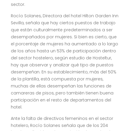
sector.
Rocío Solanes, Directora del hotel Hilton Garden Inn
Sevilla, señala que hay ciertos puestos de trabajo
que están culturalmente predeterminados a ser
desempañados por mujeres. Si bien es cierto, que
el porcentaje de mujeres ha aumentado a lo largo
de los años hasta un 53% de participación dentro
del sector hostelero, según estudio de Hosteltur,
hay que observar y analizar qué tipo de puestos
desempeñan. En su establecimiento, más del 50%
de la plantilla, está compuesta por mujeres,
muchas de ellas desempeñan las funciones de
camareras de pisos, pero también tienen buena
participación en el resto de departamentos del
hotel.
Ante la falta de directivos femeninos en el sector
hotelero, Rocío Solanes señala que de los 204