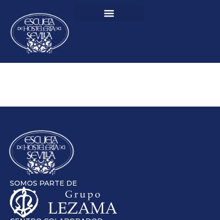
SOMOS PARTE DE