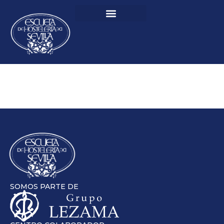
SOMOS PARTE DE