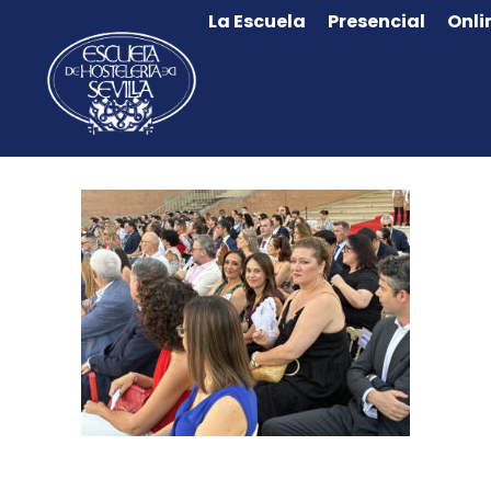
La Escuela
Presencial
Onli