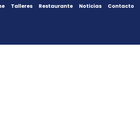
ne
Talleres
Restaurante
Noticias
Contacto