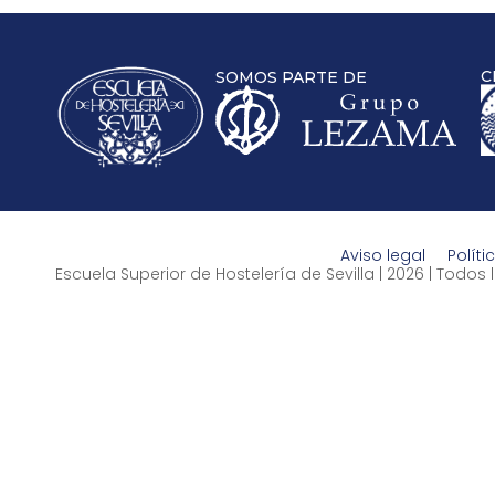
C
SOMOS PARTE DE
Aviso legal
Políti
Escuela Superior de Hostelería de Sevilla | 2026 | Todo