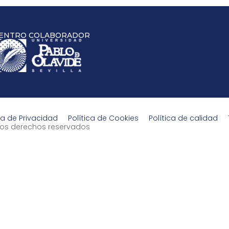
ENTRO COLABORADOR
ca de Privacidad
Política de Cookies
Política de calidad
s los derechos reservados