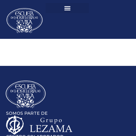
SOMOS PARTE DE