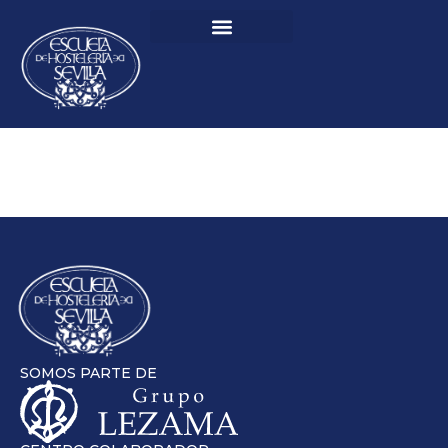
SOMOS PARTE DE