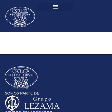
SOMOS PARTE DE