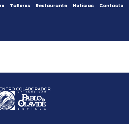
ne
Talleres
Restaurante
Noticias
Contacto
ENTRO COLABORADOR