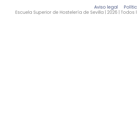
Aviso legal
Políti
Escuela Superior de Hostelería de Sevilla | 2026 | Todo