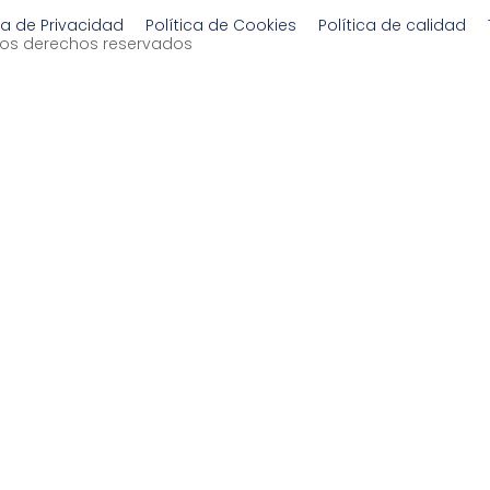
ca de Privacidad
Política de Cookies
Política de calidad
s los derechos reservados