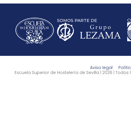
C
SOMOS PARTE DE
Aviso legal
Políti
Escuela Superior de Hostelería de Sevilla | 2026 | Todo