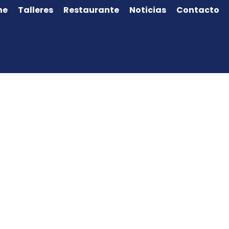
ne
Talleres
Restaurante
Noticias
Contacto