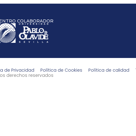
ENTRO COLABORADOR
ca de Privacidad
Política de Cookies
Política de calidad
s los derechos reservados