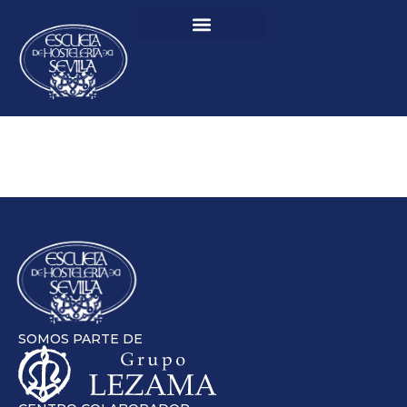
SOMOS PARTE DE