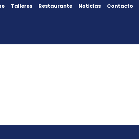
ne
Talleres
Restaurante
Noticias
Contacto