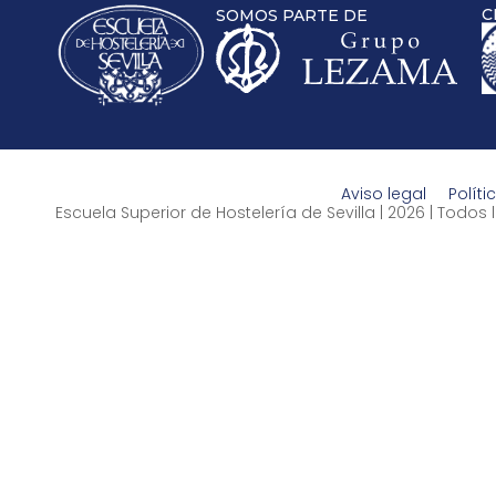
C
SOMOS PARTE DE
Aviso legal
Políti
Escuela Superior de Hostelería de Sevilla | 2026 | Todo