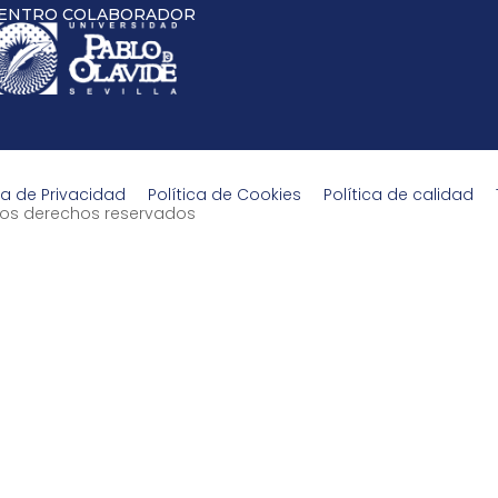
ENTRO COLABORADOR
ca de Privacidad
Política de Cookies
Política de calidad
s los derechos reservados