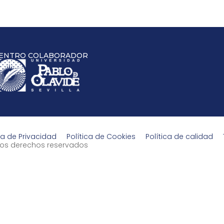
ENTRO COLABORADOR
ca de Privacidad
Política de Cookies
Política de calidad
s los derechos reservados