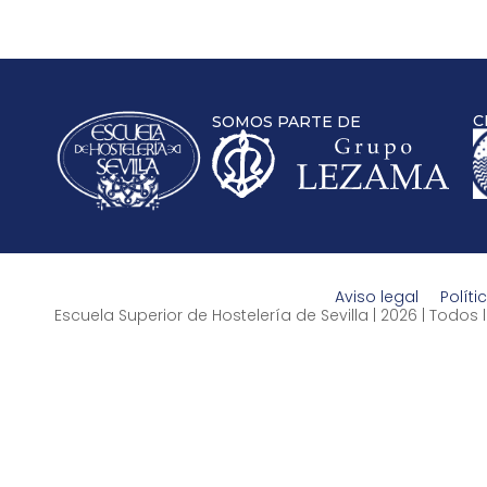
C
SOMOS PARTE DE
Aviso legal
Políti
Escuela Superior de Hostelería de Sevilla | 2026 | Todo