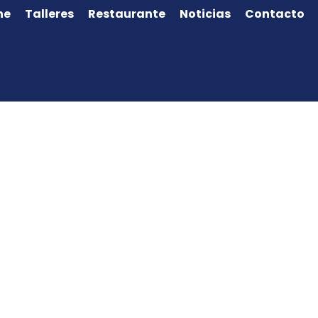
ne
Talleres
Restaurante
Noticias
Contacto