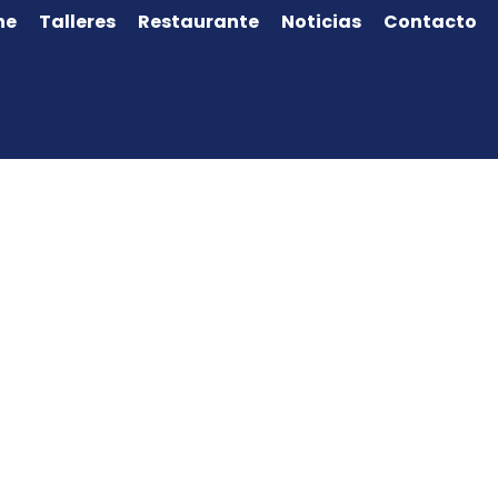
ne
Talleres
Restaurante
Noticias
Contacto