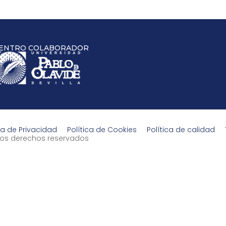
ENTRO COLABORADOR
ca de Privacidad
Política de Cookies
Política de calidad
s los derechos reservados