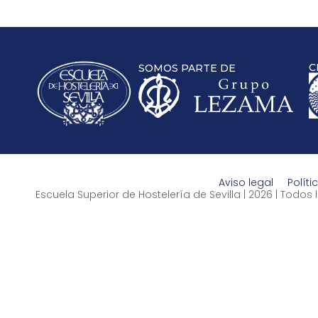
C
SOMOS PARTE DE
Aviso legal
Políti
Escuela Superior de Hostelería de Sevilla | 2026 | Todo