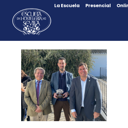
La Escuela
Presencial
Onli