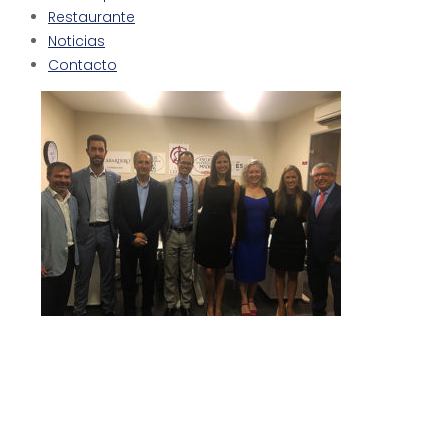
Restaurante
Noticias
Contacto