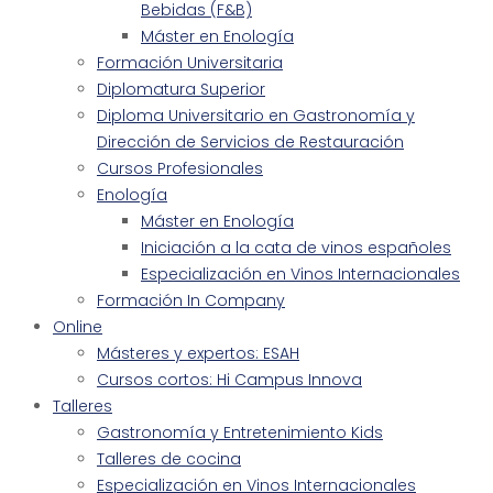
Bebidas (F&B)
Máster en Enología
Formación Universitaria
Diplomatura Superior
Diploma Universitario en Gastronomía y
Dirección de Servicios de Restauración
Cursos Profesionales
Enología
Máster en Enología
Iniciación a la cata de vinos españoles
Especialización en Vinos Internacionales
Formación In Company
Online
Másteres y expertos: ESAH
Cursos cortos: Hi Campus Innova
Talleres
Gastronomía y Entretenimiento Kids
Talleres de cocina
Especialización en Vinos Internacionales