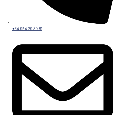
+34 954 29 30 81