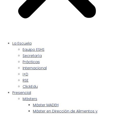
La Escuela
Equipo ESHS
Secretaría
Prácticas
Internacional
I+D
RSE
ClickEdu
Presencial
Másters
Máster MADEH
Máster en Dirección de Alimentos y