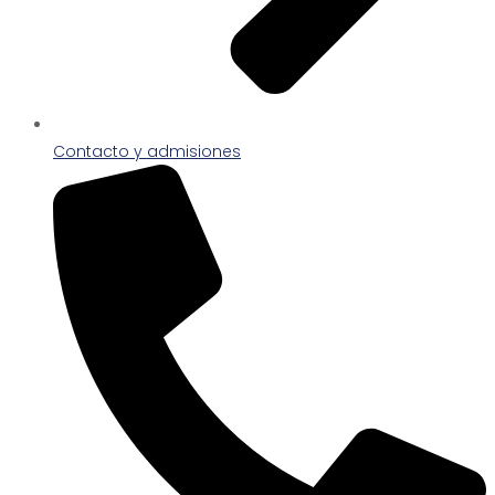
Contacto y admisiones