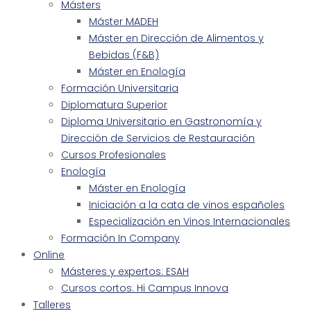
Másters
Máster MADEH
Máster en Dirección de Alimentos y
Bebidas (F&B)
Máster en Enología
Formación Universitaria
Diplomatura Superior
Diploma Universitario en Gastronomía y
Dirección de Servicios de Restauración
Cursos Profesionales
Enología
Máster en Enología
Iniciación a la cata de vinos españoles
Especialización en Vinos Internacionales
Formación In Company
Online
Másteres y expertos: ESAH
Cursos cortos: Hi Campus Innova
Talleres