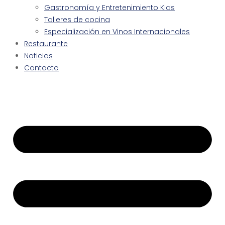
Gastronomía y Entretenimiento Kids
Talleres de cocina
Especialización en Vinos Internacionales
Restaurante
Noticias
Contacto