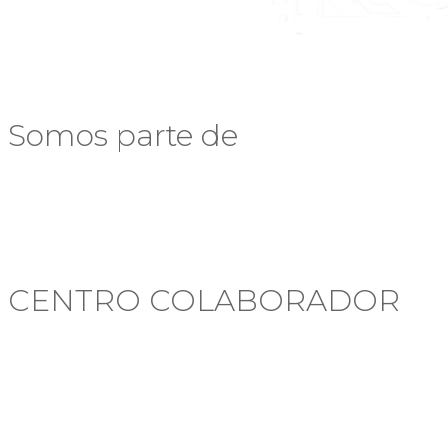
Somos parte de
CENTRO COLABORADOR