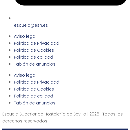
escuela@esh.es
Aviso legal
Política de Privacidad
Política de Cookies
Política de calidad
Tablón de anuncios
Aviso legal
Política de Privacidad
Política de Cookies
Política de calidad
Tablón de anuncios
Escuela Superior de Hostelería de Sevilla | 2026 | Todos los
derechos reservados