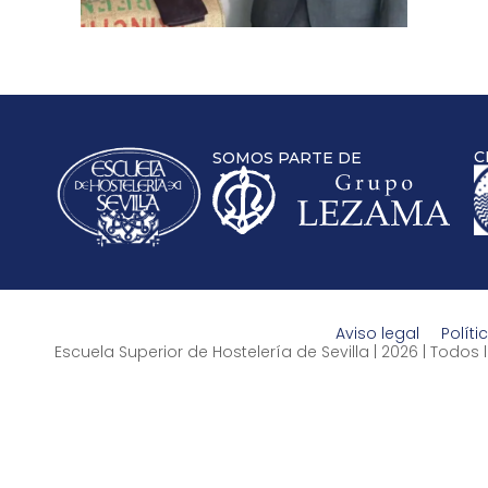
C
SOMOS PARTE DE
Aviso legal
Políti
Escuela Superior de Hostelería de Sevilla | 2026 | Todo