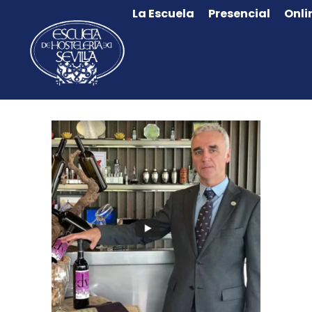
La Escuela
Presencial
Onli