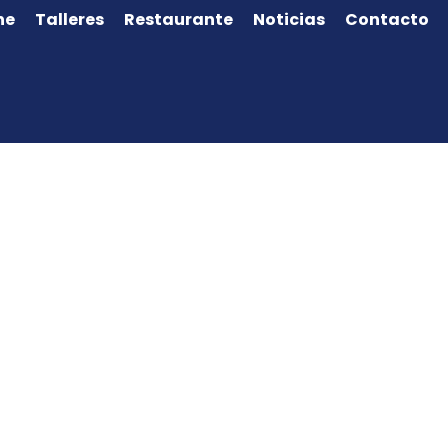
ne
Talleres
Restaurante
Noticias
Contacto