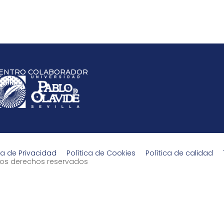
ENTRO COLABORADOR
ca de Privacidad
Política de Cookies
Política de calidad
s los derechos reservados