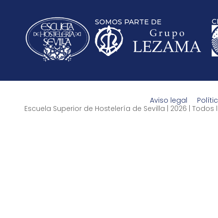
C
SOMOS PARTE DE
Aviso legal
Políti
Escuela Superior de Hostelería de Sevilla | 2026 | Todo