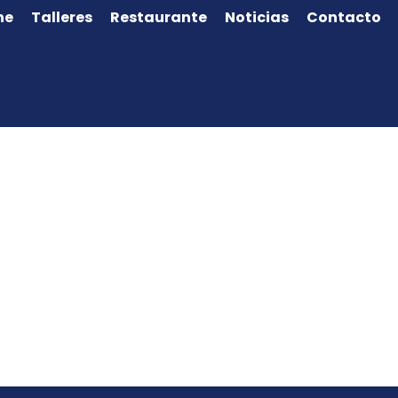
ne
Talleres
Restaurante
Noticias
Contacto