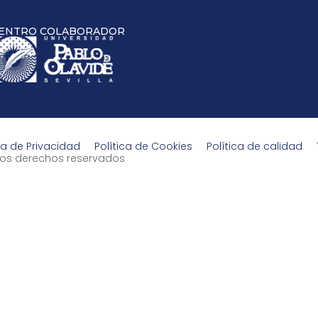
ENTRO COLABORADOR
ca de Privacidad
Política de Cookies
Política de calidad
s los derechos reservados